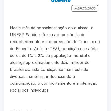
Neste mês de conscientização do autismo, a
UNESP Saúde reforça a importância do
reconhecimento e compreensão do Transtorno
do Espectro Autista (TEA), condição que afeta
cerca de 1% a 2% da população mundial e
alcança aproximadamente dois milhões de
brasileiros. Esta condição se manifesta de
diversas maneiras, influenciando a
comunicação, o comportamento e a interação
social dos indivíduos.