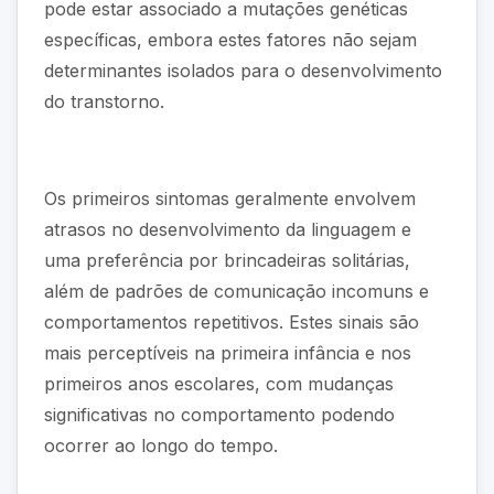
pode estar associado a mutações genéticas
específicas, embora estes fatores não sejam
determinantes isolados para o desenvolvimento
do transtorno.
Os primeiros sintomas geralmente envolvem
atrasos no desenvolvimento da linguagem e
uma preferência por brincadeiras solitárias,
além de padrões de comunicação incomuns e
comportamentos repetitivos. Estes sinais são
mais perceptíveis na primeira infância e nos
primeiros anos escolares, com mudanças
significativas no comportamento podendo
ocorrer ao longo do tempo.