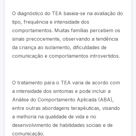
O diagnóstico do TEA baseia-se na avaliação do
tipo, frequência e intensidade dos
comportamentos. Muitas famílias percebem os
sinais precocemente, observando a tendência
da criança ao isolamento, dificuldades de
comunicação e comportamentos introvertidos.
O tratamento para o TEA varia de acordo com
a intensidade dos sintomas e pode incluir a
Análise do Comportamento Aplicada (ABA),
entre outras abordagens terapêuticas, visando
a melhoria na qualidade de vida e no
desenvolvimento de habilidades sociais e de
comunicação.