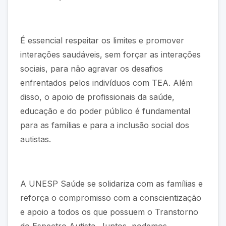
É essencial respeitar os limites e promover
interações saudáveis, sem forçar as interações
sociais, para não agravar os desafios
enfrentados pelos indivíduos com TEA. Além
disso, o apoio de profissionais da saúde,
educação e do poder público é fundamental
para as famílias e para a inclusão social dos
autistas.
A UNESP Saúde se solidariza com as famílias e
reforça o compromisso com a conscientização
e apoio a todos os que possuem o Transtorno