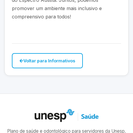
do Espectro Autista. Juntos, podemos
promover um ambiente mais inclusivo e
compreensivo para todos!
Voltar para Informativos
Plano de saúde e odontológico para servidores da Unesp.