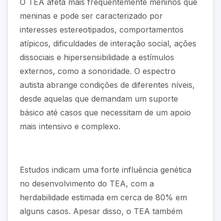
O TEA afeta mais frequentemente meninos que
meninas e pode ser caracterizado por
interesses estereotipados, comportamentos
atípicos, dificuldades de interação social, ações
dissociais e hipersensibilidade a estímulos
externos, como a sonoridade. O espectro
autista abrange condições de diferentes níveis,
desde aquelas que demandam um suporte
básico até casos que necessitam de um apoio
mais intensivo e complexo.
Estudos indicam uma forte influência genética
no desenvolvimento do TEA, com a
herdabilidade estimada em cerca de 80% em
alguns casos. Apesar disso, o TEA também