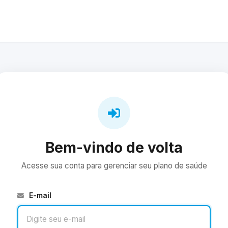
Bem-vindo de volta
Acesse sua conta para gerenciar seu plano de saúde
E-mail