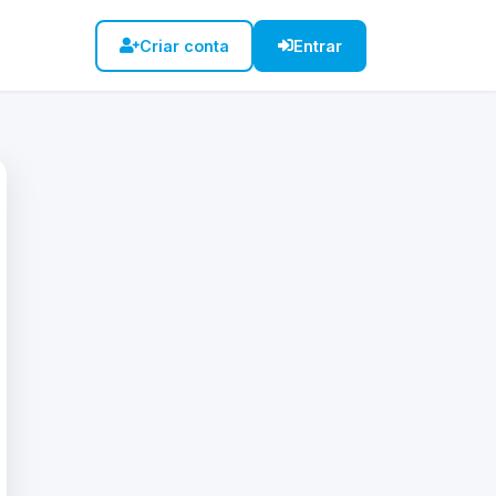
Criar conta
Entrar