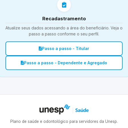
Recadastramento
Atualize seus dados acessando a área do beneficiário. Veja o
passo a passo conforme o seu perfil.
Passo a passo - Titular
Passo a passo - Dependente e Agregado
Plano de saúde e odontológico para servidores da Unesp.