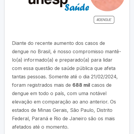
Diante do recente aumento dos casos de
dengue no Brasil, é nosso compromisso mantê-
lo(a) informado(a) e preparado(a) para lidar
com essa questão de saúde pública que afeta
tantas pessoas. Somente até o dia 21/02/2024,
foram registrados mais de
688 mil
casos de
dengue em todo o país, com uma notável
elevação em comparação ao ano anterior. Os
estados de Minas Gerais, São Paulo, Distrito
Federal, Paraná e Rio de Janeiro são os mais
afetados até o momento.