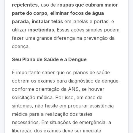
repelentes
, uso de
roupas que cubram maior
parte do corpo
,
eliminar focos de água
parada
,
instalar telas
em janelas e portas, e
utilizar
inseticidas
. Essas ações simples podem
fazer uma grande diferença na prevenção da
doença.
Seu Plano de Saúde e a Dengue
É importante saber que os planos de saúde
cobrem os exames para diagnóstico da dengue,
conforme orientação da ANS, se houver
solicitação médica. Por isso, em caso de
sintomas, não hesite em procurar assistência
médica para a realização dos testes
necessários. Em situações de emergência, a
liberação dos exames deve ser imediata