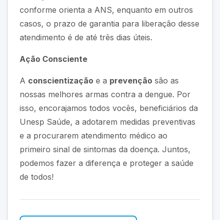
conforme orienta a ANS, enquanto em outros
casos, o prazo de garantia para liberação desse
atendimento é de até três dias úteis.
Ação Consciente
A
conscientização
e a
prevenção
são as
nossas melhores armas contra a dengue. Por
isso, encorajamos todos vocês, beneficiários da
Unesp Saúde, a adotarem medidas preventivas
e a procurarem atendimento médico ao
primeiro sinal de sintomas da doença. Juntos,
podemos fazer a diferença e proteger a saúde
de todos!