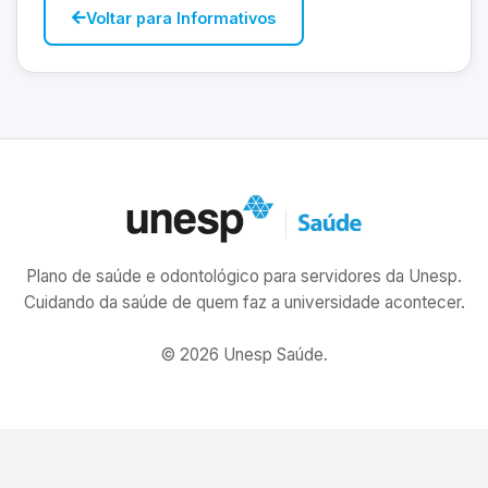
Voltar para Informativos
Plano de saúde e odontológico para servidores da Unesp.
Cuidando da saúde de quem faz a universidade acontecer.
© 2026 Unesp Saúde.