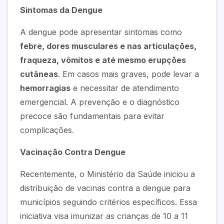
Sintomas da Dengue
A dengue pode apresentar sintomas como
febre, dores musculares e nas articulações,
fraqueza, vômitos e até mesmo erupções
cutâneas
. Em casos mais graves, pode levar a
hemorragias
e necessitar de atendimento
emergencial. A prevenção e o diagnóstico
precoce são fundamentais para evitar
complicações.
Vacinação Contra Dengue
Recentemente, o Ministério da Saúde iniciou a
distribuição de vacinas contra a dengue para
municípios seguindo critérios específicos. Essa
iniciativa visa imunizar as crianças de 10 a 11