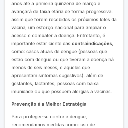
anos até a primeira quinzena de março e
avançará de faixa etária de forma progressiva,
assim que forem recebidos os próximos lotes da
vacina; um esforço nacional para ampliar o
acesso e combater a doença. Entretanto, é
importante estar ciente das
contraindicações
,
como: casos atuais de dengue (pessoas que
estão com dengue ou que tiveram a doença há
menos de seis meses, e aqueles que
apresentam sintomas sugestivos), além de
gestantes, lactantes, pessoas com baixa
imunidade ou que possuem alergias a vacinas.
Prevenção é a Melhor Estratégia
Para proteger-se contra a dengue,
recomendamos medidas como: uso de