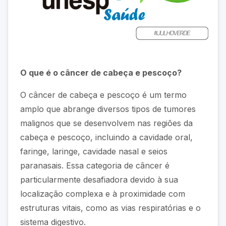
O que é o câncer de cabeça e pescoço?
O câncer de cabeça e pescoço é um termo
amplo que abrange diversos tipos de tumores
malignos que se desenvolvem nas regiões da
cabeça e pescoço, incluindo a cavidade oral,
faringe, laringe, cavidade nasal e seios
paranasais. Essa categoria de câncer é
particularmente desafiadora devido à sua
localização complexa e à proximidade com
estruturas vitais, como as vias respiratórias e o
sistema digestivo.