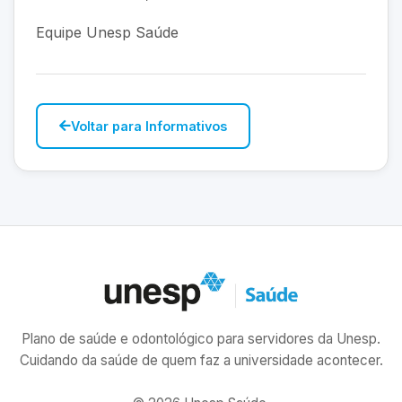
Equipe Unesp Saúde
Voltar para Informativos
Plano de saúde e odontológico para servidores da Unesp.
Cuidando da saúde de quem faz a universidade acontecer.