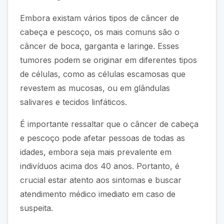
Embora existam vários tipos de câncer de
cabeça e pescoço, os mais comuns são o
câncer de boca, garganta e laringe. Esses
tumores podem se originar em diferentes tipos
de células, como as células escamosas que
revestem as mucosas, ou em glândulas
salivares e tecidos linfáticos.
É importante ressaltar que o câncer de cabeça
e pescoço pode afetar pessoas de todas as
idades, embora seja mais prevalente em
indivíduos acima dos 40 anos. Portanto, é
crucial estar atento aos sintomas e buscar
atendimento médico imediato em caso de
suspeita.