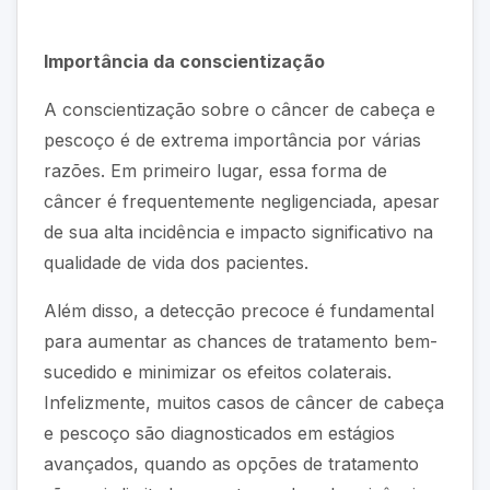
Importância da conscientização
A conscientização sobre o câncer de cabeça e
pescoço é de extrema importância por várias
razões. Em primeiro lugar, essa forma de
câncer é frequentemente negligenciada, apesar
de sua alta incidência e impacto significativo na
qualidade de vida dos pacientes.
Além disso, a detecção precoce é fundamental
para aumentar as chances de tratamento bem-
sucedido e minimizar os efeitos colaterais.
Infelizmente, muitos casos de câncer de cabeça
e pescoço são diagnosticados em estágios
avançados, quando as opções de tratamento