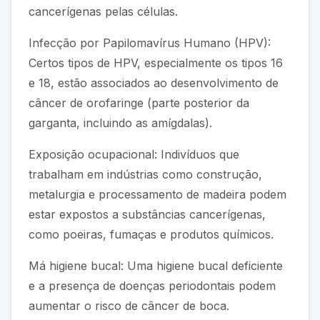
cancerígenas pelas células.
Infecção por Papilomavírus Humano (HPV):
Certos tipos de HPV, especialmente os tipos 16
e 18, estão associados ao desenvolvimento de
câncer de orofaringe (parte posterior da
garganta, incluindo as amígdalas).
Exposição ocupacional: Indivíduos que
trabalham em indústrias como construção,
metalurgia e processamento de madeira podem
estar expostos a substâncias cancerígenas,
como poeiras, fumaças e produtos químicos.
Má higiene bucal: Uma higiene bucal deficiente
e a presença de doenças periodontais podem
aumentar o risco de câncer de boca.