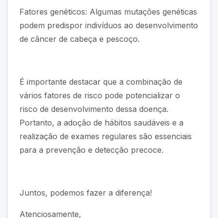
Fatores genéticos: Algumas mutações genéticas
podem predispor indivíduos ao desenvolvimento
de câncer de cabeça e pescoço.
É importante destacar que a combinação de
vários fatores de risco pode potencializar o
risco de desenvolvimento dessa doença.
Portanto, a adoção de hábitos saudáveis e a
realização de exames regulares são essenciais
para a prevenção e detecção precoce.
Juntos, podemos fazer a diferença!
Atenciosamente,