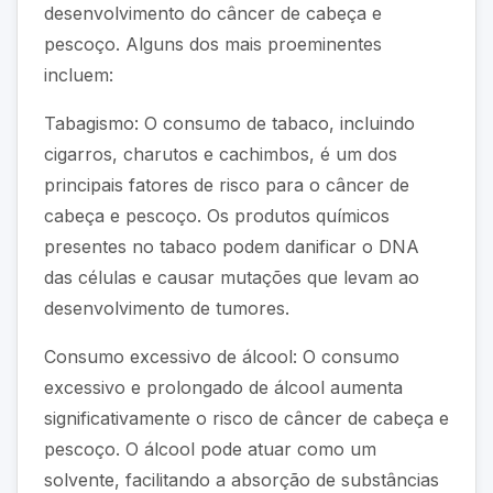
desenvolvimento do câncer de cabeça e
pescoço. Alguns dos mais proeminentes
incluem:
Tabagismo: O consumo de tabaco, incluindo
cigarros, charutos e cachimbos, é um dos
principais fatores de risco para o câncer de
cabeça e pescoço. Os produtos químicos
presentes no tabaco podem danificar o DNA
das células e causar mutações que levam ao
desenvolvimento de tumores.
Consumo excessivo de álcool: O consumo
excessivo e prolongado de álcool aumenta
significativamente o risco de câncer de cabeça e
pescoço. O álcool pode atuar como um
solvente, facilitando a absorção de substâncias