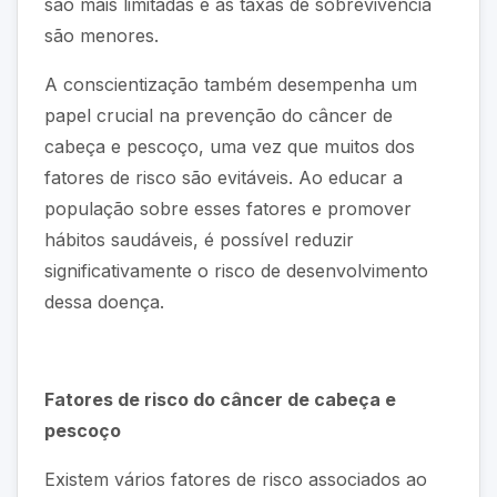
são mais limitadas e as taxas de sobrevivência
são menores.
A conscientização também desempenha um
papel crucial na prevenção do câncer de
cabeça e pescoço, uma vez que muitos dos
fatores de risco são evitáveis. Ao educar a
população sobre esses fatores e promover
hábitos saudáveis, é possível reduzir
significativamente o risco de desenvolvimento
dessa doença.
Fatores de risco do câncer de cabeça e
pescoço
Existem vários fatores de risco associados ao